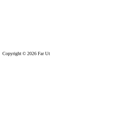
Copyright © 2026 Far Ut